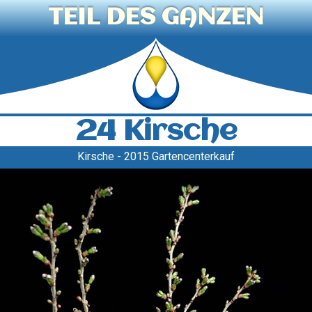
TEIL DES GANZEN
24 Kirsche
Kirsche - 2015 Gartencenterkauf