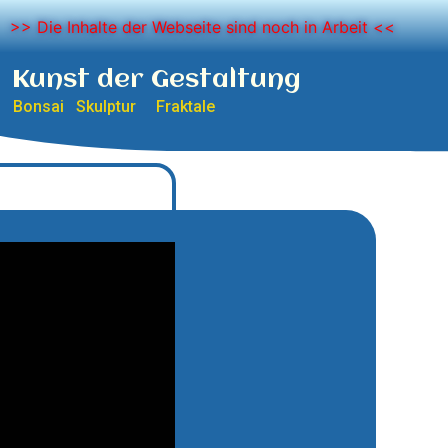
>> Die Inhalte der Webseite sind noch in Arbeit <<
Kunst der Gestaltung
Bonsai Skulptur Fraktale